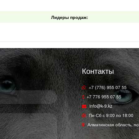
Лидеры продаж:
Контакты
+7 (776) 955 07 55
+7 776 955 07 55
info@k-9.kz
Пн-Сб с 9:00 по 18:00
Алматинская область, по