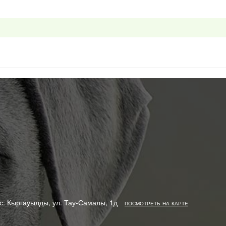
с. Кыргауылды, ул. Тау-Самалы, 1д
посмотреть на карте