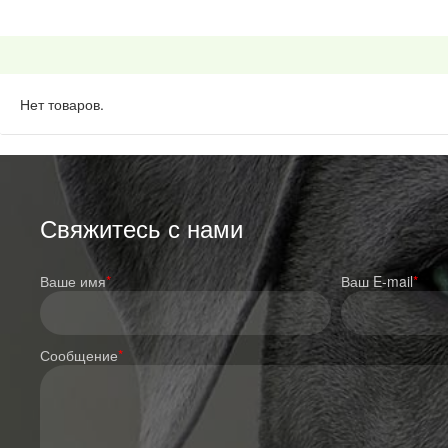
Нет товаров.
Свяжитесь с нами
Ваше имя
*
Ваш E-mail
*
Сообщение
*