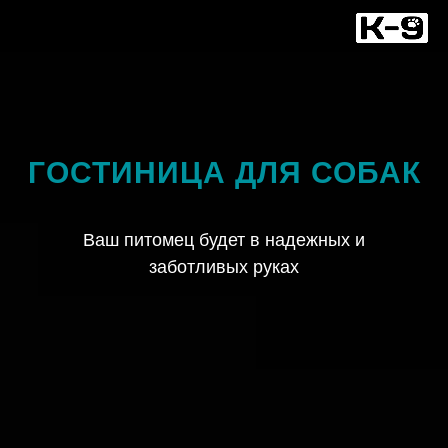
ГОСТИНИЦА ДЛЯ СОБАК
Ваш питомец будет в надежных и
заботливых руках