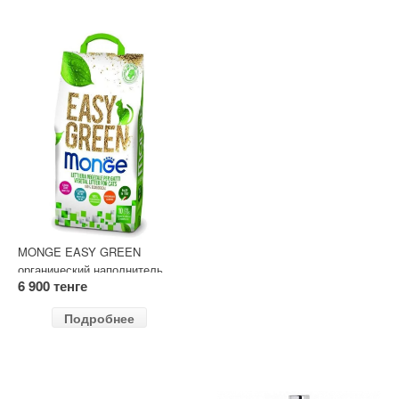
MONGE EASY GREEN
органический наполнитель
6 900 тенге
Подробнее