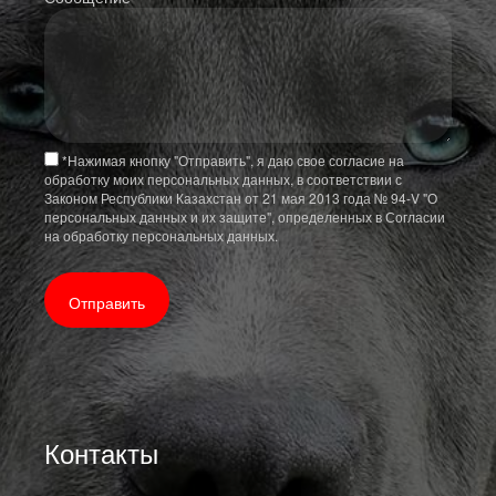
*
Нажимая кнопку "Отправить", я даю свое согласие на
обработку моих персональных данных, в соответствии с
Законом Республики Казахстан от 21 мая 2013 года № 94-V "О
персональных данных и их защите", определенных в Согласии
на обработку персональных данных.
Контакты