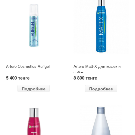
Artero Cosmetics Aurigel
Artero Matt-X для кошек и
собак
5 400 тенге
8 800 тенге
Подробнее
Подробнее