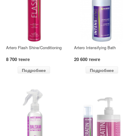
Artero Flash Shine/Conditioning
Artero Intensifying Bath
8 700 тенге
20 600 тенге
Подробнее
Подробнее