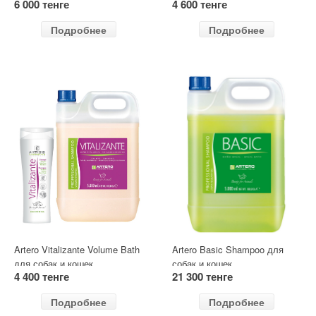
6 000 тенге
4 600 тенге
Подробнее
Подробнее
Artero Vitalizante Volume Bath
Artero Basic Shampoo для
для собак и кошек
собак и кошек
4 400 тенге
21 300 тенге
Подробнее
Подробнее