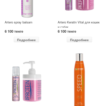
Artero spray balsam
Artero Keratin Vital для кошек
и собак
6 100 тенге
6 100 тенге
Подробнее
Подробнее