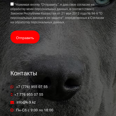
*
Нажимая кнопку "Отправить", я даю свое согласие на
обработку моих персональных данных, в соответствии с
Законом Республики Казахстан от 21 мая 2013 года № 94-V "О
персональных данных и их защите", определенных в Согласии
на обработку персональных данных.
Контакты
+7 (776) 955 07 55
+7 776 955 07 55
info@k-9.kz
Пн-Сб с 9:00 по 18:00