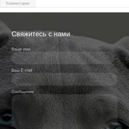
Комментарии
Свяжитесь с нами
Ваше имя
*
Ваш E-mail
*
Сообщение
*