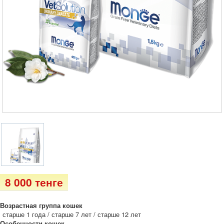
8 000 тенге
Возрастная группа кошек
старше 1 года / старше 7 лет / старше 12 лет
Особенности кошек