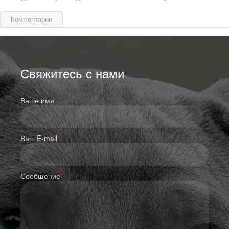
Комментарии
Свяжитесь с нами
Ваше имя
*
Ваш E-mail
*
Сообщение
*