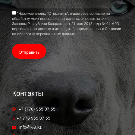
*
Нажимая кнопку "Отправить", я даю свое согласие на
обработку моих персональных данных, в соответствии с
Законом Республики Казахстан от 21 мая 2013 года № 94-V "О
персональных данных и их защите", определенных в Согласии
на обработку персональных данных.
Контакты
+7 (776) 955 07 55
+7 776 955 07 55
info@k-9.kz