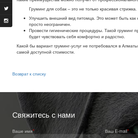
Груминг для собак – это не только красивая стриж
Улучшить внешний вид питомца. Это может быть как
просто неограничен.
Провести гигиенические процедуры. Такой груминг п
будет чувствовать себя комфортно и радостно.
Какой бы вариант груминг-услуг не потребовался в Алмат
самой доступной стоимости.
Возврат к списку
Свяжитесь с нами
Ваше имя
*
Ваш E-mail
*