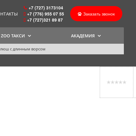
+7 (727) 3173104
ОНТАКТЫ
+7 (776) 955 07 55
Заказать звонок
+7 (727)321 89 87
ZOO ТАКСИ
АКАДЕМИЯ
 плюш с длинным ворсом